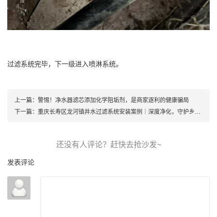
过滤系统完毕，下一级进入喷淋系统。
上一篇：
警惕！净水器滤芯添加化学阻垢剂，是商家逐利的健康骗局
下一篇：
重庆长寿区龙河镇井水过滤系统安装案例｜深度净化，守护乡村饮水安全
发表评论