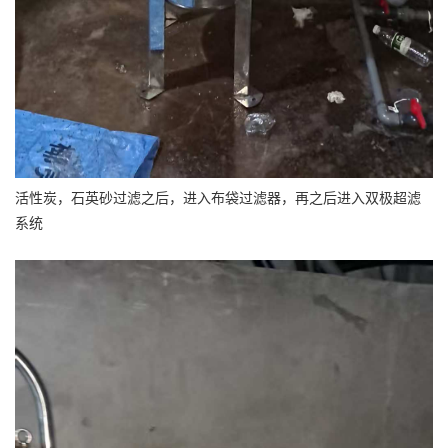
活性炭，石英砂过滤之后，进入布袋过滤器，再之后进入双极超滤
系统