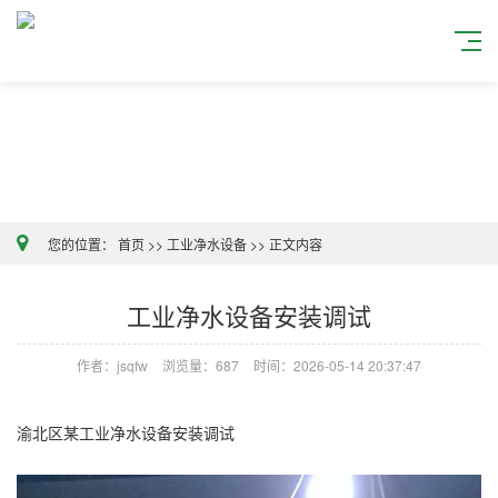
您的位置：
首页
>>
工业净水设备
>>
正文内容
工业净水设备安装调试
作者：jsqfw
浏览量：687
时间：2026-05-14 20:37:47
渝北区某工业净水设备安装调试