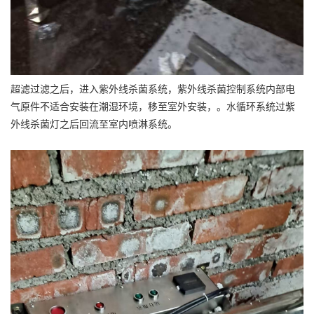
超滤过滤之后，进入紫外线杀菌系统，紫外线杀菌控制系统内部电
气原件不适合安装在潮湿环境，移至室外安装，。水循环系统过紫
外线杀菌灯之后回流至室内喷淋系统。