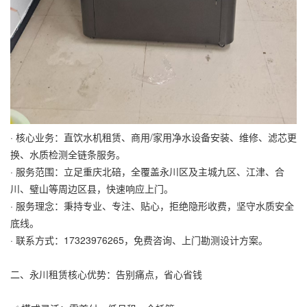
· 核心业务：直饮水机租赁、商用/家用净水设备安装、维修、滤芯更
换、水质检测全链条服务。
· 服务范围：立足重庆北碚，全覆盖永川区及主城九区、江津、合
川、璧山等周边区县，快速响应上门。
· 服务理念：秉持专业、专注、贴心，拒绝隐形收费，坚守水质安全
底线。
· 联系方式：17323976265，免费咨询、上门勘测设计方案。
二、永川租赁核心优势：告别痛点，省心省钱