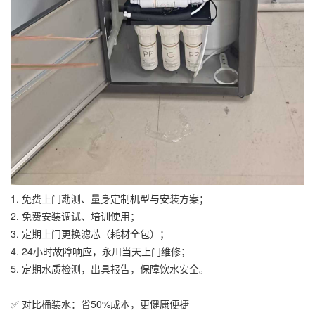
1. 免费上门勘测、量身定制机型与安装方案；
2. 免费安装调试、培训使用；
3. 定期上门更换滤芯（耗材全包）；
4. 24小时故障响应，永川当天上门维修；
5. 定期水质检测，出具报告，保障饮水安全。
✅ 对比桶装水：省50%成本，更健康便捷