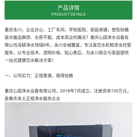
产品详情
PRODUCT DETAILS
重庆永川，企业办公、工厂车间、学校医院、家庭商铺，想告别桶
装水搬运麻烦、水质不稳、成本高企的痛点？重庆心园净水设备有
限公司深耕净水领域8年，永川全堿覆盖，专注直饮水机租赁全托管
服务，以专业技术、透明价格、贴心售后，为永川政企与家庭提供
一站式健康饮水解决方案！
一、公司实力：正规靠谱，值得信赖
重庆心园净水设备有限公司，2018年7月成立，注册资本100万元，
是重庆本土正规净水服务企业