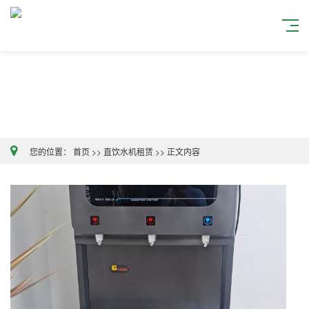
您的位置：
首页
>>
直饮水机租赁
>>
正文内容