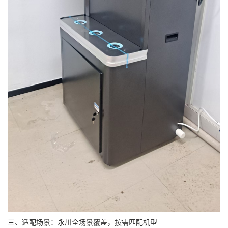
三、适配场景：永川全场景覆盖，按需匹配机型